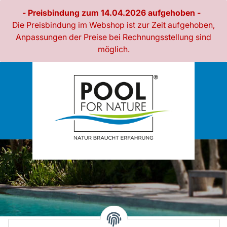
- Preisbindung zum 14.04.2026 aufgehoben -
Die Preisbindung im Webshop ist zur Zeit aufgehoben,
Anpassungen der Preise bei Rechnungsstellung sind
möglich.