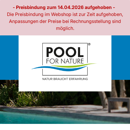
- Preisbindung zum 14.04.2026 aufgehoben -
Die Preisbindung im Webshop ist zur Zeit aufgehoben,
Anpassungen der Preise bei Rechnungsstellung sind
möglich.